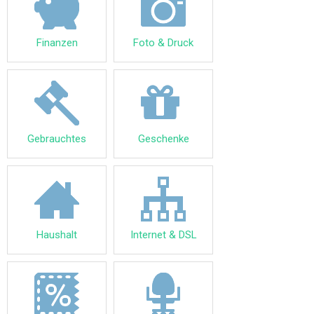
Finanzen
Foto & Druck
Gebrauchtes
Geschenke
Haushalt
Internet & DSL