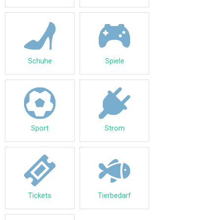
Schuhe
Spiele
Sport
Strom
Tickets
Tierbedarf