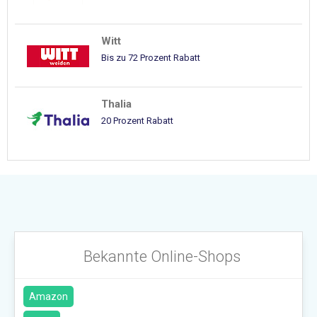
Witt
Bis zu 72 Prozent Rabatt
Thalia
20 Prozent Rabatt
Bekannte Online-Shops
Amazon