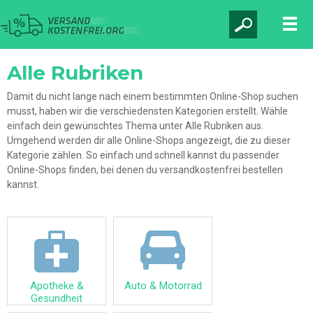
Alle Rubriken
Damit du nicht lange nach einem bestimmten Online-Shop suchen
musst, haben wir die verschiedensten Kategorien erstellt. Wähle
einfach dein gewünschtes Thema unter
Alle Rubriken
aus.
Umgehend werden dir alle Online-Shops angezeigt, die zu dieser
Kategorie zählen. So einfach und schnell kannst du passender
Online-Shops finden, bei denen du
versandkostenfrei
bestellen
kannst.
Apotheke &
Auto & Motorrad
Gesundheit