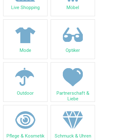
Live Shopping
Möbel
Mode
Optiker
Outdoor
Partnerschaft &
Liebe
Pflege & Kosmetik
Schmuck & Uhren