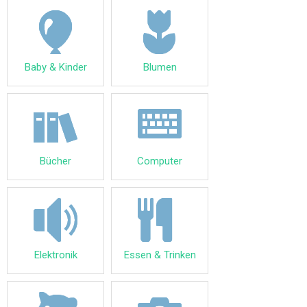
Baby & Kinder
Blumen
Bücher
Computer
Elektronik
Essen & Trinken