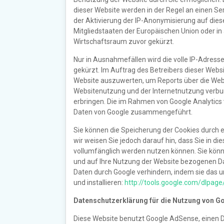
dieser Website werden in der Regel an einen Ser
der Aktivierung der IP-Anonymisierung auf dies
Mitgliedstaaten der Europäischen Union oder 
Wirtschaftsraum zuvor gekürzt.
Nur in Ausnahmefällen wird die volle IP-Adress
gekürzt. Im Auftrag des Betreibers dieser Webs
Website auszuwerten, um Reports über die Web
Websitenutzung und der Internetnutzung verbu
erbringen. Die im Rahmen von Google Analytics 
Daten von Google zusammengeführt.
Sie können die Speicherung der Cookies durch e
wir weisen Sie jedoch darauf hin, dass Sie in d
vollumfänglich werden nutzen können. Sie könn
und auf Ihre Nutzung der Website bezogenen Dat
Daten durch Google verhindern, indem sie das 
und installieren:
http://tools.google.com/dlpag
Datenschutzerklärung für die Nutzung von G
Diese Website benutzt Google AdSense, einen D