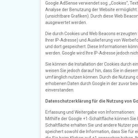
Google AdSense verwendet sog. „Cookies“, Text
Analyse der Benutzung der Website ermöglich
(unsichtbare Grafiken). Durch diese Web Beaco
ausgewertet werden.
Die durch Cookies und Web Beacons erzeugten I
Ihrer IP-Adresse) und Auslieferung von Werbef
und dort gespeichert. Diese Informationen kön
werden. Google wird Ihre IP-Adresse jedoch ni
Sie können die Installation der Cookies durch e
weisen Sie jedoch darauf hin, dass Sie in diese
umfänglich nutzen können. Durch die Nutzung di
erhobenen Daten durch Google in der zuvor be
einverstanden.
Datenschutzerklärung für die Nutzung von G
Erfassung und Weitergabe von Informationen:
Mithilfe der Google +1-Schaltfläche können Sie 
Schaltfläche erhalten Sie und andere Nutzer pe
speichert sowohl die Information, dass Sie für 