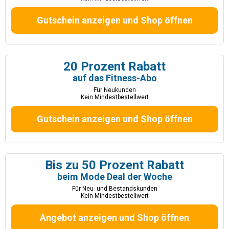
Gutschein anzeigen und Shop öffnen
20 Prozent Rabatt
auf das Fitness-Abo
Für Neukunden
Kein Mindestbestellwert
Gutschein anzeigen und Shop öffnen
Bis zu 50 Prozent Rabatt
beim Mode Deal der Woche
Für Neu- und Bestandskunden
Kein Mindestbestellwert
Angebot anzeigen und Shop öffnen