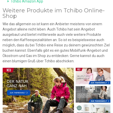
Tchibo Amazon App
Weitere Produkte im Tchibo Online-
Shop
Wie das allgemein so ist kann ein Anbieter meistens von einem
Angebot alleine nicht leben. Auch Tchibo hat sein Angebot
ausgebaut und bietet mittlerweile auch viele weitere Produkte
neben den Kaffeespezialitäten an. So ist es beispielsweise auch
möglich, dass du bei Tchibo eine Reise zu deinem gewünschten Ziel
buchen kannst. Ebenfalls gibt es ein gutes Mobilfunk-Angebot und
Ökostrom und Gas im Shop zu entdecken. Gerne kannst du auch
einen blumigen Gruß über Tchibo abschicken.