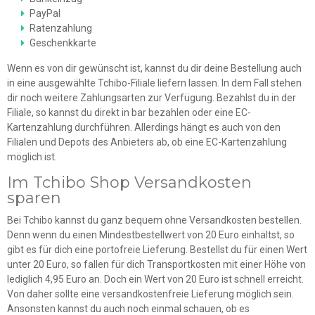
PayPal
Ratenzahlung
Geschenkkarte
Wenn es von dir gewünscht ist, kannst du dir deine Bestellung auch
in eine ausgewählte Tchibo-Filiale liefern lassen. In dem Fall stehen
dir noch weitere Zahlungsarten zur Verfügung. Bezahlst du in der
Filiale, so kannst du direkt in bar bezahlen oder eine EC-
Kartenzahlung durchführen. Allerdings hängt es auch von den
Filialen und Depots des Anbieters ab, ob eine EC-Kartenzahlung
möglich ist.
Im Tchibo Shop Versandkosten
sparen
Bei Tchibo kannst du ganz bequem ohne Versandkosten bestellen.
Denn wenn du einen Mindestbestellwert von 20 Euro einhältst, so
gibt es für dich eine portofreie Lieferung. Bestellst du für einen Wert
unter 20 Euro, so fallen für dich Transportkosten mit einer Höhe von
lediglich 4,95 Euro an. Doch ein Wert von 20 Euro ist schnell erreicht.
Von daher sollte eine versandkostenfreie Lieferung möglich sein.
Ansonsten kannst du auch noch einmal schauen, ob es