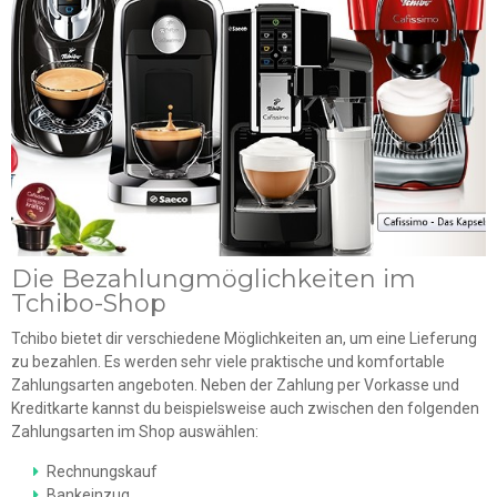
Die Bezahlungmöglichkeiten im
Tchibo-Shop
Tchibo bietet dir verschiedene Möglichkeiten an, um eine Lieferung
zu bezahlen. Es werden sehr viele praktische und komfortable
Zahlungsarten angeboten. Neben der Zahlung per Vorkasse und
Kreditkarte kannst du beispielsweise auch zwischen den folgenden
Zahlungsarten im Shop auswählen:
Rechnungskauf
Bankeinzug