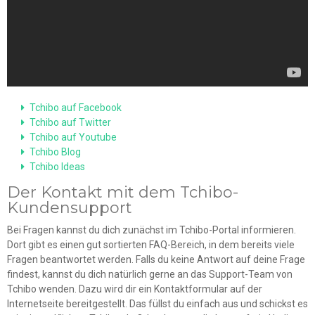
Tchibo auf Facebook
Tchibo auf Twitter
Tchibo auf Youtube
Tchibo Blog
Tchibo Ideas
Der Kontakt mit dem Tchibo-
Kundensupport
Bei Fragen kannst du dich zunächst im Tchibo-Portal informieren.
Dort gibt es einen gut sortierten FAQ-Bereich, in dem bereits viele
Fragen beantwortet werden. Falls du keine Antwort auf deine Frage
findest, kannst du dich natürlich gerne an das Support-Team von
Tchibo wenden. Dazu wird dir ein Kontaktformular auf der
Internetseite bereitgestellt. Das füllst du einfach aus und schickst es