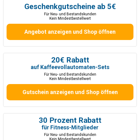
Geschenkgutscheine ab 5€
Für Neu- und Bestandskunden
Kein Mindestbestellwert
Angebot anzeigen und Shop öffnen
20€ Rabatt
auf Kaffeevollautomaten-Sets
Für Neu- und Bestandskunden
Kein Mindestbestellwert
Gutschein anzeigen und Shop öffnen
30 Prozent Rabatt
für Fitness-Mitglieder
Für Neu- und Bestandskunden
Kein Mindestbestellwert