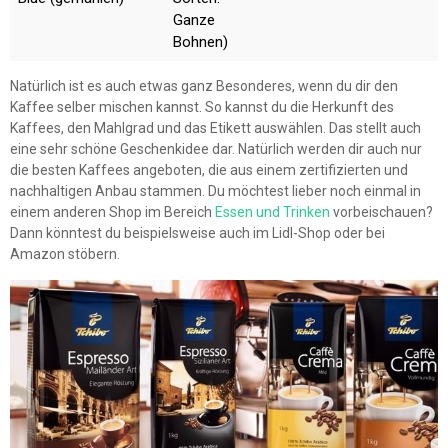
Ganze
Bohnen)
Natürlich ist es auch etwas ganz Besonderes, wenn du dir den
Kaffee selber mischen kannst. So kannst du die Herkunft des
Kaffees, den Mahlgrad und das Etikett auswählen. Das stellt auch
eine sehr schöne Geschenkidee dar. Natürlich werden dir auch nur
die besten Kaffees angeboten, die aus einem zertifizierten und
nachhaltigen Anbau stammen. Du möchtest lieber noch einmal in
einem anderen Shop im Bereich
Essen und Trinken
vorbeischauen?
Dann könntest du beispielsweise auch im Lidl-Shop oder bei
Amazon stöbern.