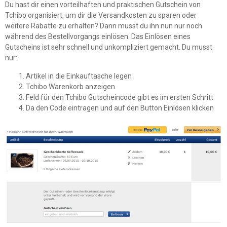
Du hast dir einen vorteilhaften und praktischen Gutschein von
Tchibo organisiert, um dir die Versandkosten zu sparen oder
weitere Rabatte zu erhalten? Dann musst du ihn nun nur noch
während des Bestellvorgangs einlösen. Das Einlösen eines
Gutscheins ist sehr schnell und unkompliziert gemacht. Du musst
nur:
Artikel in die Einkauftasche legen
Tchibo Warenkorb anzeigen
Feld für den Tchibo Gutscheincode gibt es im ersten Schritt
Da den Code eintragen und auf den Button
Einlösen
klicken