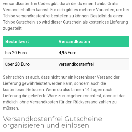
versandkostenfrei Codes gibt, durch die du einen Tchibo Gratis
Versand erhalten kannst. Für dich gibt es mehrere Varianten, um bei
Tchibo versandkostenfrei bestellen zu können. Bestellst du einen
Tchibo Gutschein, so wird dieser Gutschein als kostenlose Lieferung
zugestellt.
Bestellwert
Versandkosten
bis 20 Euro
4,95 Euro
über 20 Euro
versandkostenfrei
Sehr schön ist auch, dass nicht nur ein kostenloser Versand der
Lieferung gewährleistet werden kann, sondern auch die
kostenlosen Retouren. Wenn du also binnen 14 Tagen nach
Lieferung die gelieferte Ware zurückgeben möchtest, dann ist das
möglich, ohne Versandkosten für den Rückversand zahlen zu
müssen.
Versandkostenfrei Gutscheine
organisieren und einlösen