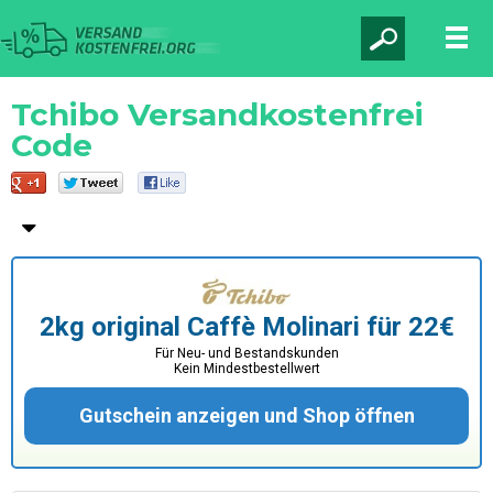
Tchibo Versandkostenfrei
Code
2kg original Caffè Molinari für 22€
Für Neu- und Bestandskunden
Kein Mindestbestellwert
Gutschein anzeigen und Shop öffnen