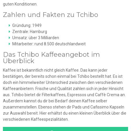
guten Konditionen.
Zahlen und Fakten zu Tchibo
Gründung: 1949
Zentrale: Hamburg
Umsatz: über 3 Milliarden
Mitarbeiter: rund 8.500 deutschlandweit
Das Tchibo Kaffeeangebot im
Überblick
Kaffee ist bekanntlich nicht gleich Kaffee. Das kann jeder
bestätigen, der bereits schon einmal bei Tchibo bestellt hat. Es ist
doch ein himmelweiter Unterschied zwischen den verschiedenen
Kaffeeanbietern. Frische und Qualität zahlen sich in jeder Hinsicht
aus. Tchibo bietet dir Filterkaffees, Espressos und Caffè Crema an.
Außerdem kannst du dir bei Bedarf deinen Kaffee selber
zusammenstellen. Ebenso stehen dir Pads und Cafissimo Kapseln
zur Auswahl bereit. Hier erhältst du einen kleinen Überblick über die
verschiedenen Kaffeespezialitäten.