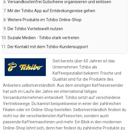
Versandkostenfrei Gutscheine organisieren und einlösen
Mit der Tchibo App auf Entdeckungsreise gehen
Weitere Produkte im Tchibo Online-Shop
Die Tchibo Vorteilswelt nutzen
Soziale Medien - Tchibo stark vertreten
Der Kontakt mit dem Tchibo-Kundensupport
Seit bereits über 60 Jahren ist das
Unternehmen Tchibo als
Kaffeespezialist bekannt. Frische und
Qualität sind für die Produkte des
Anbieters selbstverständlich. Aus dem einstigen Kaffeeversender
hat sich im Laufe der Jahre ein international tätiges
Versandunternehmen entwickelt. Tchibo setzt auf verschiedene
Vertriebswege. Du kannst beispielsweise in einer der zahlreichen
Filialen oder im Online-Shop bestellen. Selbstverständlich findest du
nicht nur die verschiedensten Kaffeesorten, sondern auch
passende Kaffeemaschinen und mehr. Ein Blick in den modernen
Online-Shop lohnt sich, denn hier findest du zahlreiche Produkte zu