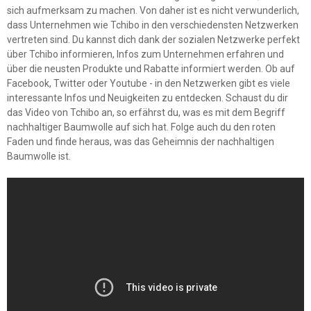
sich aufmerksam zu machen. Von daher ist es nicht verwunderlich,
dass Unternehmen wie Tchibo in den verschiedensten Netzwerken
vertreten sind. Du kannst dich dank der sozialen Netzwerke perfekt
über Tchibo informieren, Infos zum Unternehmen erfahren und
über die neusten Produkte und Rabatte informiert werden. Ob auf
Facebook, Twitter oder Youtube - in den Netzwerken gibt es viele
interessante Infos und Neuigkeiten zu entdecken. Schaust du dir
das Video von Tchibo an, so erfährst du, was es mit dem Begriff
nachhaltiger Baumwolle auf sich hat. Folge auch du den roten
Faden und finde heraus, was das Geheimnis der nachhaltigen
Baumwolle ist.