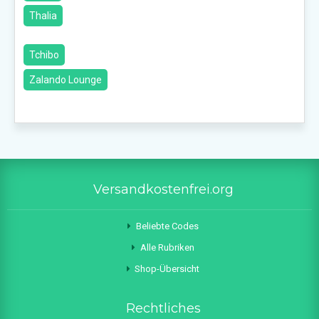
Thalia
Tchibo
Zalando Lounge
Versandkostenfrei.org
Beliebte Codes
Alle Rubriken
Shop-Übersicht
Rechtliches