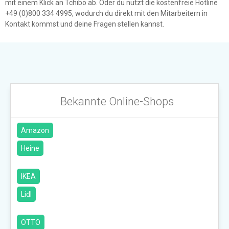
mit einem Klick an Tchibo ab. Oder du nutzt die kostenfreie Hotline
+49 (0)800 334 4995, wodurch du direkt mit den Mitarbeitern in
Kontakt kommst und deine Fragen stellen kannst.
Bekannte Online-Shops
Amazon
Heine
IKEA
Lidl
OTTO