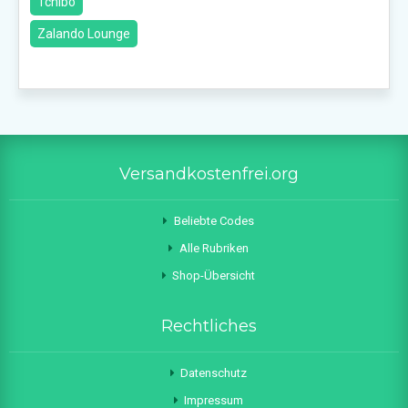
Tchibo
Zalando Lounge
Versandkostenfrei.org
Beliebte Codes
Alle Rubriken
Shop-Übersicht
Rechtliches
Datenschutz
Impressum