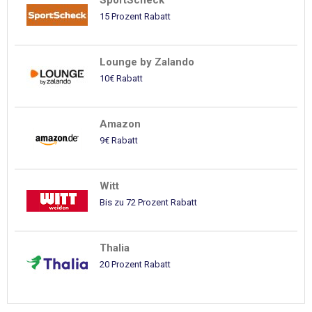
SportScheck
15 Prozent Rabatt
Lounge by Zalando
10€ Rabatt
Amazon
9€ Rabatt
Witt
Bis zu 72 Prozent Rabatt
Thalia
20 Prozent Rabatt