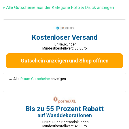
» Alle Gutscheine aus der Kategorie Foto & Druck anzeigen
Kostenloser Versand
Für Neukunden
Mindestbestellwert: 30 Euro
Gutschein anzeigen und Shop öffnen
→ Alle
Pixum Gutscheine
anzeigen
Bis zu 55 Prozent Rabatt
auf Wanddekorationen
Für Neu- und Bestandskunden
Mindestbestellwert: 45 Euro