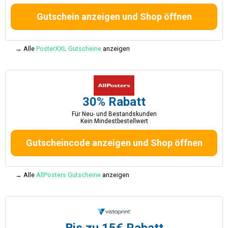
Gutschein anzeigen und Shop öffnen
→ Alle
PosterXXL Gutscheine
anzeigen
30% Rabatt
Für Neu- und Bestandskunden
Kein Mindestbestellwert
Gutscheincode anzeigen und Shop öffnen
→ Alle
AllPosters Gutscheine
anzeigen