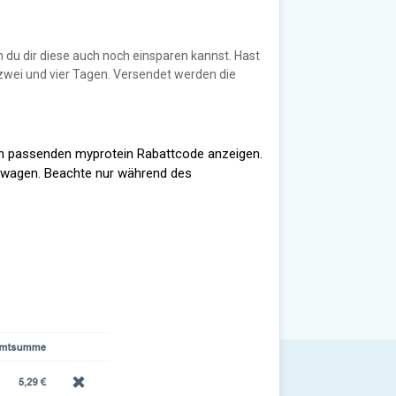
 du dir diese auch noch einsparen kannst. Hast
 zwei und vier Tagen. Versendet werden die
tion passenden myprotein Rabattcode anzeigen.
fswagen. Beachte nur während des