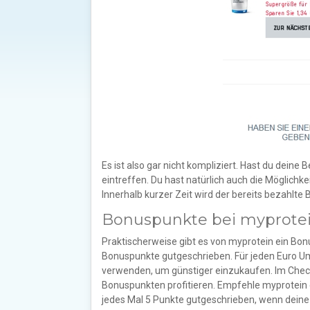
Es ist also gar nicht kompliziert. Hast du deine
eintreffen. Du hast natürlich auch die Möglichk
Innerhalb kurzer Zeit wird der bereits bezahlte 
Bonuspunkte bei myprote
Praktischerweise gibt es von myprotein ein Bonu
Bonuspunkte gutgeschrieben. Für jeden Euro Ums
verwenden, um günstiger einzukaufen. Im Checko
Bonuspunkten profitieren. Empfehle myprotein e
jedes Mal 5 Punkte gutgeschrieben, wenn deine 