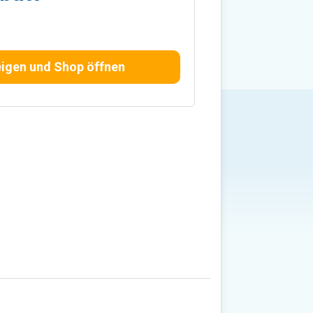
igen und Shop öffnen