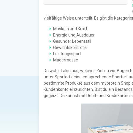
vielfältige Weise unterteilt. Es gibt die Katego
Muskeln und Kraft
Energie und Ausdauer
Gesunder Lebensstil
Gewichtskontrolle
Leistungssport
Magermasse
Du wählst also aus, welches Ziel du vor Augen 
unter Sportart deine entsprechende Sportart au
bestimmte Produkte aus dem myprotein Shop ent
Kundenkonto einzurichten. Bist du ein Bestands
gegeizt. Du kannst mit Debit- und Kreditkarten