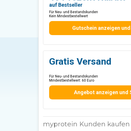
auf Bestseller
Für Neu- und Bestandskunden
Kein Mindestbestellwert
Gutschein anzeigen und
Gratis Versand
Für Neu- und Bestandskunden
Mindestbestellwert: 60 Euro
Angebot anzeigen und 
myprotein Kunden kaufen 