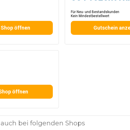
Für Neu- und Bestandskunden
Kein Mindestbestellwert
 Shop öffnen
Gutschein anze
Shop öffnen
auch bei folgenden Shops