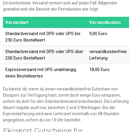
Ein kostenloser Versand rentiert sich auf jeden Fall. Allgemein
gestaltet sich der Bereich der Portokosten wie folgt:
Versandart
Versandkosten
Standardversand mit DPD oder UPS bis
9,00 Euro
250 Euro Bestellwert
Standardversand mit DPD oder UPS über
versandkostenfreie
250 Euro Bestellwert
Lieferung
Espressversand mit UPS unabhängig
18,00 Euro
eines Bestellwertes
Du kannst dir, wenn du einen versandkostenfrei Gutschein von
Ekosport zur Verfügung hast, somit doch einige Euro einsparen,
sofern du dich für den Standardversand entscheidest. Die Lieferung
dauert regulär auch nur zwischen 2 und 3 Werktagen. Bei der
Expresslieferung wird eine Lieferzeit innerhalb von 48 Stunden
angegeben, sofern du vor 13 Uhr bestellst.
Ekosport Gutscheine für