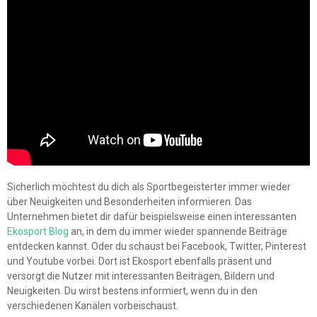
Sicherlich möchtest du dich als Sportbegeisterter immer wieder
über Neuigkeiten und Besonderheiten informieren. Das
Unternehmen bietet dir dafür beispielsweise einen interessanten
Ekosport Blog
an, in dem du immer wieder spannende Beiträge
entdecken kannst. Oder du schaust bei Facebook, Twitter, Pinterest
und Youtube vorbei. Dort ist Ekosport ebenfalls präsent und
versorgt die Nutzer mit interessanten Beiträgen, Bildern und
Neuigkeiten. Du wirst bestens informiert, wenn du in den
verschiedenen Kanälen vorbeischaust.