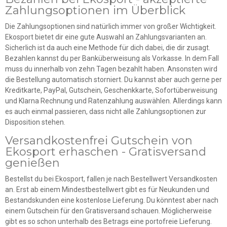
Zahlungsoptionen im Überblick
Die Zahlungsoptionen sind natürlich immer von großer Wichtigkeit.
Ekosport bietet dir eine gute Auswahl an Zahlungsvarianten an.
Sicherlich ist da auch eine Methode für dich dabei, die dir zusagt.
Bezahlen kannst du per Banküberweisung als Vorkasse. In dem Fall
muss du innerhalb von zehn Tagen bezahlt haben. Ansonsten wird
die Bestellung automatisch storniert. Du kannst aber auch gerne per
Kreditkarte, PayPal, Gutschein, Geschenkkarte, Sofortüberweisung
und Klarna Rechnung und Ratenzahlung auswählen. Allerdings kann
es auch einmal passieren, dass nicht alle Zahlungsoptionen zur
Disposition stehen.
Versandkostenfrei Gutschein von
Ekosport erhaschen - Gratisversand
genießen
Bestellst du bei Ekosport, fallen je nach Bestellwert Versandkosten
an. Erst ab einem Mindestbestellwert gibt es für Neukunden und
Bestandskunden eine kostenlose Lieferung. Du könntest aber nach
einem Gutschein für den Gratisversand schauen. Möglicherweise
gibt es so schon unterhalb des Betrags eine portofreie Lieferung.