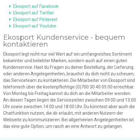
Ekosport auf Facebook
Ekosport auf Twitter
Ekosport auf Pinterest
Ekosport auf Youtube
Ekosport Kundenservice - bequem
kontaktieren
Ekosport legt nicht nur viel Wert auf ein umfangreiches Sortiment
bekannter und beliebter Marken, sondern auch auf einen guten
Kundenservice. Hast du Fragen zu deiner Bestellung, der Lieferung
oder anderen Angelegenheiten, brauchst du dich nicht zu scheuen,
das Serviceteam zu kontaktieren. Die Mitarbeiter von Ekosport sind
telefonisch über die kostenpflichtige (0)700 30 40 05 00 erreichbar.
Von Montag bis Freitag kannst du dich an die Mitarbeiter wenden.
An diesen Tagen liegen die Servicezeiten zwischen 09:00 und 13:00
Uhr sowie zwischen 14:00 und 18:00 Uhr. Du könntest aber auch die
Chatfunktion nutzen, die dir erlaubt, mit anderen Nutzern der
Webseite zu kommunizieren. Bei allgemeinen Angelegenheiten ist
das eine gute Option, um rasch an eine Antwort zu gelangen.