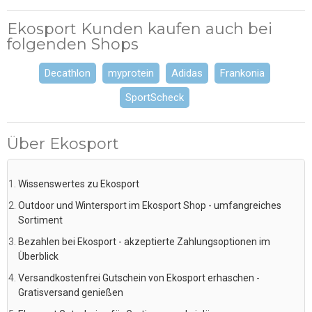
Ekosport Kunden kaufen auch bei
folgenden Shops
Decathlon
myprotein
Adidas
Frankonia
SportScheck
Über Ekosport
Wissenswertes zu Ekosport
Outdoor und Wintersport im Ekosport Shop - umfangreiches
Sortiment
Bezahlen bei Ekosport - akzeptierte Zahlungsoptionen im
Überblick
Versandkostenfrei Gutschein von Ekosport erhaschen -
Gratisversand genießen