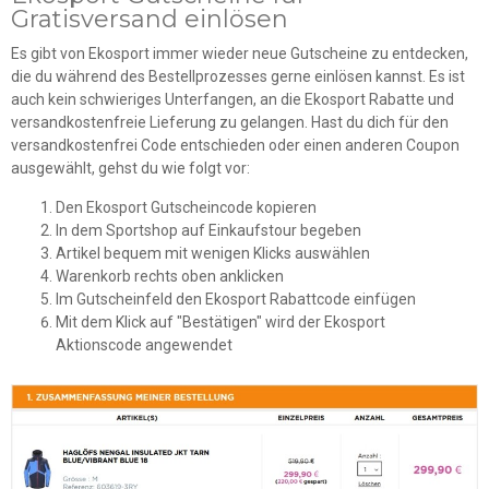
Gratisversand einlösen
Es gibt von Ekosport immer wieder neue Gutscheine zu entdecken,
die du während des Bestellprozesses gerne einlösen kannst. Es ist
auch kein schwieriges Unterfangen, an die Ekosport Rabatte und
versandkostenfreie Lieferung zu gelangen. Hast du dich für den
versandkostenfrei Code entschieden oder einen anderen Coupon
ausgewählt, gehst du wie folgt vor:
Den Ekosport Gutscheincode kopieren
In dem Sportshop auf Einkaufstour begeben
Artikel bequem mit wenigen Klicks auswählen
Warenkorb rechts oben anklicken
Im Gutscheinfeld den Ekosport Rabattcode einfügen
Mit dem Klick auf "Bestätigen" wird der Ekosport
Aktionscode angewendet