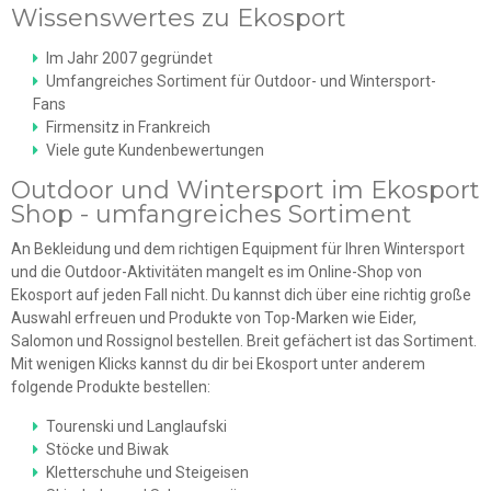
Wissenswertes zu Ekosport
Im Jahr 2007 gegründet
Umfangreiches Sortiment für Outdoor- und Wintersport-
Fans
Firmensitz in Frankreich
Viele gute Kundenbewertungen
Outdoor und Wintersport im Ekosport
Shop - umfangreiches Sortiment
An Bekleidung und dem richtigen Equipment für Ihren Wintersport
und die Outdoor-Aktivitäten mangelt es im Online-Shop von
Ekosport auf jeden Fall nicht. Du kannst dich über eine richtig große
Auswahl erfreuen und Produkte von Top-Marken wie Eider,
Salomon und Rossignol bestellen. Breit gefächert ist das Sortiment.
Mit wenigen Klicks kannst du dir bei Ekosport unter anderem
folgende Produkte bestellen:
Tourenski und Langlaufski
Stöcke und Biwak
Kletterschuhe und Steigeisen