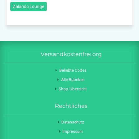
Zalando Lounge
Versandkostenfrei.org
Beliebte Codes
Alle Rubriken
Shop-Übersicht
Rechtliches
Datenschutz
Impressum