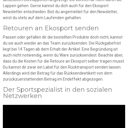
Lappen gehen. Gerne kannst du dich auch für den Ekosport
Newsletter entscheiden. Bist du angemeldet für den Newsletter,
wirst du stets auf dem Laufenden gehalten.
Retouren an Ekosport senden
Passen oder gefallen dir die bestellten Produkte doch nicht, kannst
du sie auch wieder an das Team zurücksenden. Die Rückgabefrist
liegt bei 14 Tagen ab dem Erhalt der Artikel. Eine Begründung ist
auch nicht notwendig, wenn du Ware zurücksendest. Beachte aber,
dass du die Kosten für die Retoure an Ekosport selber tragen musst.
Du kannst dir zwar ein Label für den Rücktransport senden lassen.
Allerdings wird der Betrag für das Rücksendeetikett von dem
zurückzuerstattenden Betrag im Endeffekt abgezogen.
Der Sportspezialist in den sozialen
Netzwerken