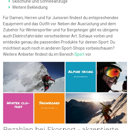
Skischuhe und Schneeanzüge
Weitere Bekleidung
Für Damen, Herren und für Junioren findest du entsprechendes
Equipment und das Outfit vor. Neben der Ausrüstung und dem
Zubehör für Wintersportler und für Bergsteiger gibt es übrigens
auch Elektrofahrräder verschiedener Art. Schaue vorbei und
entdecke genau die passenden Produkte für deinen Sport. Du
möchtest auch noch in anderen Sport-Shops vorbeischauen?
Weitere Anbieter findest du im Bereich
Sport
vor.
Bezahlen bei Ekosport - akzeptierte