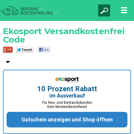
Ekosport Versandkostenfrei
Code
10 Prozent Rabatt
im Ausverkauf
Für Neu- und Bestandskunden
Kein Mindestbestellwert
Gutschein anzeigen und Shop öffnen